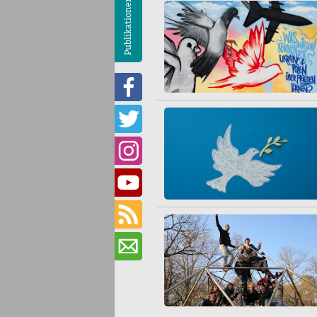
Publikationen