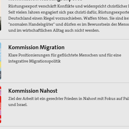
Rüstungsexport verschärft Konflikte und widerspricht christlicher 
Seit vielen Jahren engagiert sich pax christi dafür, Rüstungsexport
Deutschland einen Riegel vorzuschieben. Waffen töten. Sie sind ke
"normalen Handelsgüter" und dürfen es im Bewusstsein der Mens
und im wirtschaftlichen Alltag auch nicht werden.
Kommission Migration
Klare Positionierungen für geflüchtete Menschen und für eine
integrative Migrationspolitik
Kommission Nahost
Ziel der Arbeit ist ein gerechter Frieden in Nahost mit Fokus auf Pa
und Israel.