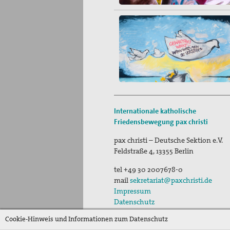
Internationale katholische
Friedensbewegung
pax christi
pax christi – Deutsche Sektion e.V.
Feldstraße 4
,
13355
Berlin
tel
+49 30 2007678-0
mail
sekretariat@paxchristi.de
Impressum
Datenschutz
Cookie-Hinweis und Informationen zum Datenschutz