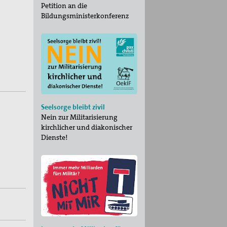
Petition an die
Bildungsministerkonferenz
Seelsorge bleibt zivil
Nein zur Militarisierung
kirchlicher und diakonischer
Dienste!