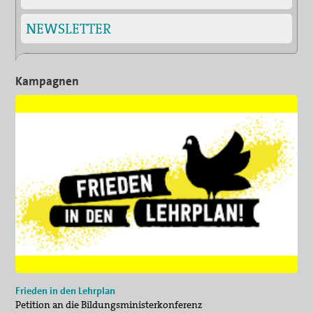
NEWSLETTER
Kampagnen
Frieden in den Lehrplan
Petition an die Bildungsministerkonferenz