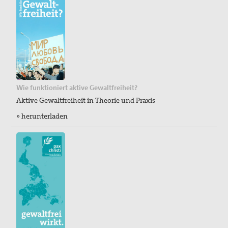
Wie funktioniert aktive Gewaltfreiheit?
Aktive Gewaltfreiheit in Theorie und Praxis
» herunterladen