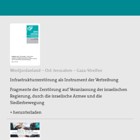
Suche
Westjordanland – Ost-Jerusalem – Gaza-Streifen
Infrastrukturzerstörung als Instrument der Vertreibung
Fragmente der Zerstörung auf Veranlassung der israelischen
Regierung, durch die israelische Armee und die
Siedlerbewegung
» herunterladen