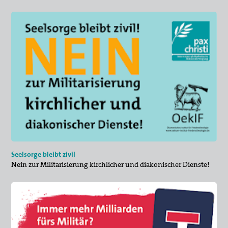
Seelsorge bleibt zivil
Nein zur Militarisierung kirchlicher und diakonischer Dienste!