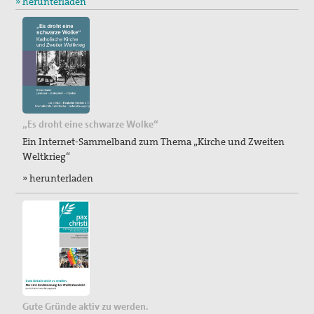
» herunterladen
„Es droht eine schwarze Wolke“
Ein Internet-Sammelband zum Thema „Kirche und Zweiten
Weltkrieg“
» herunterladen
Gute Gründe aktiv zu werden.