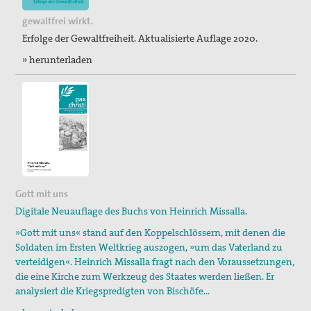
gewaltfrei wirkt.
Erfolge der Gewaltfreiheit. Aktualisierte Auflage 2020.
» herunterladen
Gott mit uns
Digitale Neuauflage des Buchs von Heinrich Missalla.
»Gott mit uns« stand auf den Koppelschlössern, mit denen die
Soldaten im Ersten Weltkrieg auszogen, »um das Vaterland zu
verteidigen«. Heinrich Missalla fragt nach den Voraussetzungen,
die eine Kirche zum Werkzeug des Staates werden ließen. Er
analysiert die Kriegspredigten von Bischöfe…