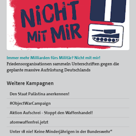
Immer mehr Milliarden fürs Militär? Nicht mit mir!
Friedensorganisationen sammeln Unterschriften gegen die
geplante massive Aufrüstung Deutschlands
Weitere Kampagnen
Den Staat Palästina anerkennen!
#ObjectWarCampaign
Aktion Aufschrei - Stoppt den Waffenhandel!
atomwaffenfrei.jetzt
Unter 18 nie! Keine Minderjährigen in der Bundeswehr“