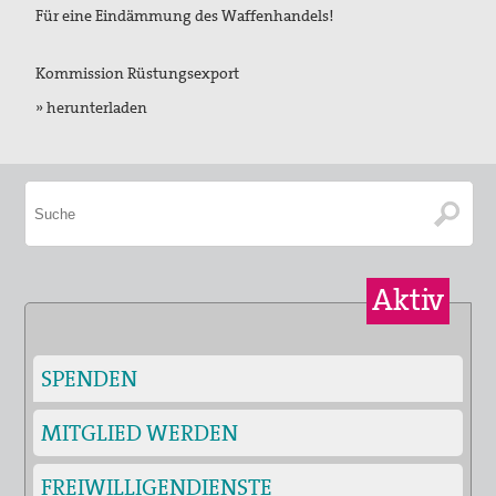
Für eine Eindämmung des Waffenhandels!
Kommission Rüstungsexport
» herunterladen
Aktiv
SPENDEN
MITGLIED WERDEN
FREIWILLIGENDIENSTE