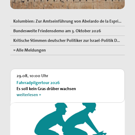
Kolumbien: Zur Amtseinführung von Abelardo de la Espriella
Bundesweite Friedensdemo am 3. Oktober 2026
Kritische Stimmen deutscher Politiker zur Israel-Politik Deutschlands
» Alle Meldungen
29.08, 10:00 Uhr
Fahrradpilgertour 2026
Es soll kein Gras drüber wachsen
weiterlesen »