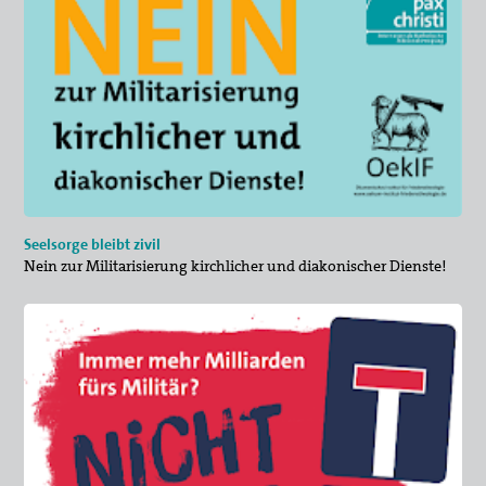
Seelsorge bleibt zivil
Nein zur Militarisierung kirchlicher und diakonischer Dienste!