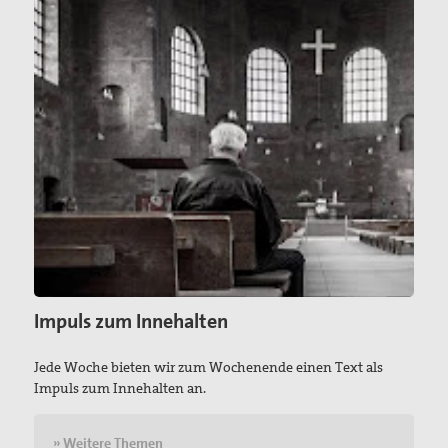
Impuls zum Innehalten
Jede Woche bieten wir zum Wochenende einen Text als
Impuls zum Innehalten an.
» Weitere Themen