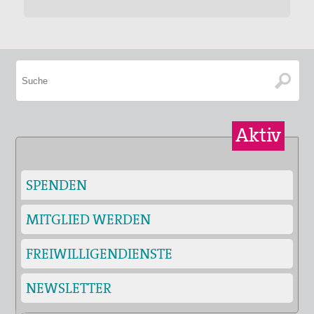
Aktiv
SPENDEN
MITGLIED WERDEN
FREIWILLIGENDIENSTE
NEWSLETTER