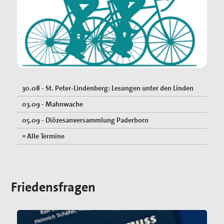
30.08 - St. Peter-Lindenberg: Lesungen unter den Linden
03.09 - Mahnwache
05.09 - Diözesanversammlung Paderborn
» Alle Termine
Friedensfragen