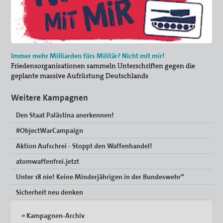
Immer mehr Milliarden fürs Militär? Nicht mit mir!
Friedensorganisationen sammeln Unterschriften gegen die
geplante massive Aufrüstung Deutschlands
Weitere Kampagnen
Den Staat Palästina anerkennen!
#ObjectWarCampaign
Aktion Aufschrei - Stoppt den Waffenhandel!
atomwaffenfrei.jetzt
Unter 18 nie! Keine Minderjährigen in der Bundeswehr“
Sicherheit neu denken
» Kampagnen-Archiv