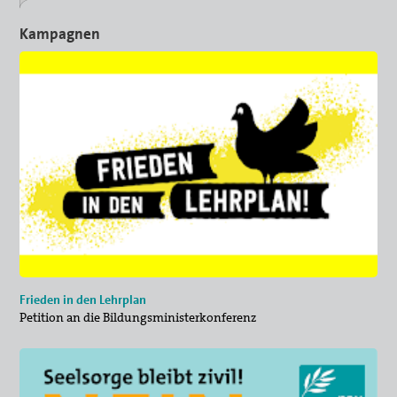
Kampagnen
Frieden in den Lehrplan
Petition an die Bildungsministerkonferenz