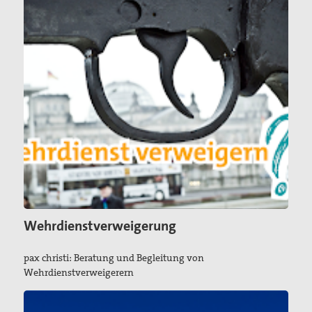
Wehrdienstverweigerung
pax christi: Beratung und Begleitung von
Wehrdienstverweigerern