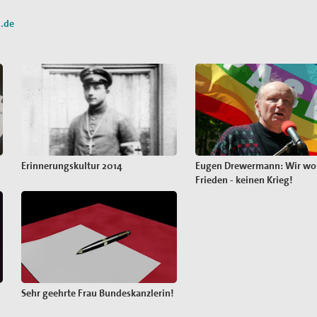
i.de
Erinnerungskultur 2014
Eugen Drewermann: Wir wo
Frieden - keinen Krieg!
Sehr geehrte Frau Bundeskanzlerin!