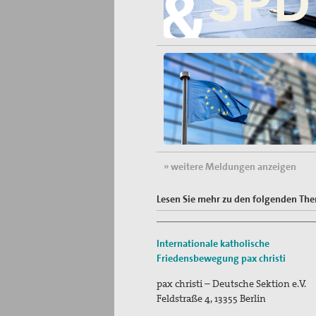
» weitere Meldungen anzeigen
Lesen Sie mehr zu den folgenden Th
Internationale katholische
Friedensbewegung
pax christi
pax christi – Deutsche Sektion e.V.
Feldstraße 4
,
13355
Berlin