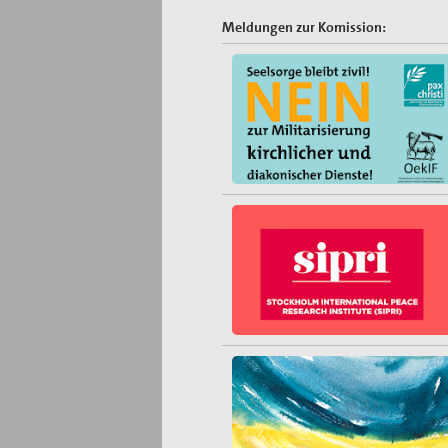
Meldungen zur Komission: