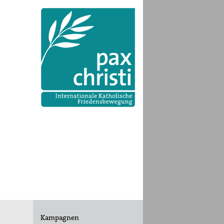
Kampagnen