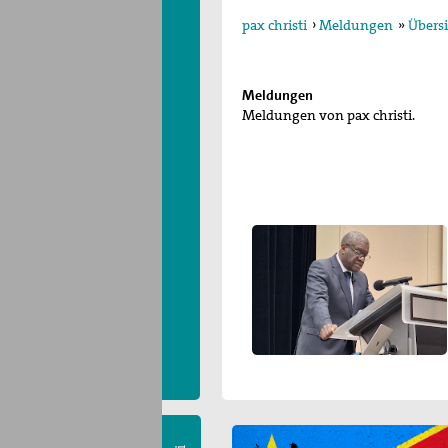
pax christi
›
Meldungen
»
Übersi
Meldungen
Meldungen von pax christi.