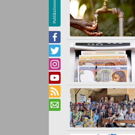
Publikationen