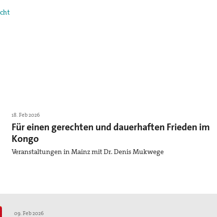
cht
18. Feb 2026
Für einen gerechten und dauerhaften Frieden im
Kongo
Veranstaltungen in Mainz mit Dr. Denis Mukwege
09. Feb 2026