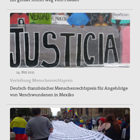
24. Mrz 2021
Verleihung Menschenrechtspreis
Deutsch-französischer Menschenrechtspreis für Angehörige
von Verschwundenen in Mexiko