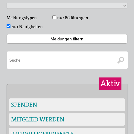
Meldungstypen
nur Erklärungen
nur Neuigkeiten
Aktiv
SPENDEN
MITGLIED WERDEN
FREIWILLIGENDIENSTE