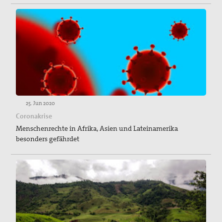
25. Jun 2020
Coronakrise
Menschenrechte in Afrika, Asien und Lateinamerika
besonders gefährdet