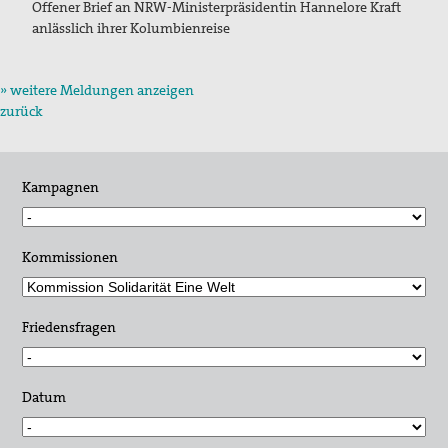
Offener Brief an NRW-Ministerpräsidentin Hannelore Kraft
anlässlich ihrer Kolumbienreise
» weitere Meldungen anzeigen
zurück
Kampagnen
Kommissionen
Friedensfragen
Datum