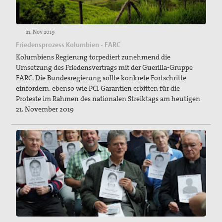
21. Nov 2019
Friedensprozess Kolumbien - FARC
Kolumbiens Regierung torpediert zunehmend die
Umsetzung des Friedensvertrags mit der Guerilla-Gruppe
FARC. Die Bundesregierung sollte konkrete Fortschritte
einfordern. ebenso wie PCI Garantien erbitten für die
Proteste im Rahmen des nationalen Streiktags am heutigen
21. November 2019