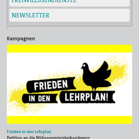
NEWSLETTER
Kampagnen
Frieden in den Lehrplan
Petition an die Bildungsministerkonferenz