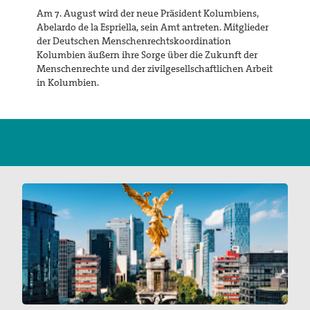
Am 7. August wird der neue Präsident Kolumbiens,
Suche
Abelardo de la Espriella, sein Amt antreten. Mitglieder
der Deutschen Menschenrechtskoordination
Kolumbien äußern ihre Sorge über die Zukunft der
Menschenrechte und der zivilgesellschaftlichen Arbeit
in Kolumbien.