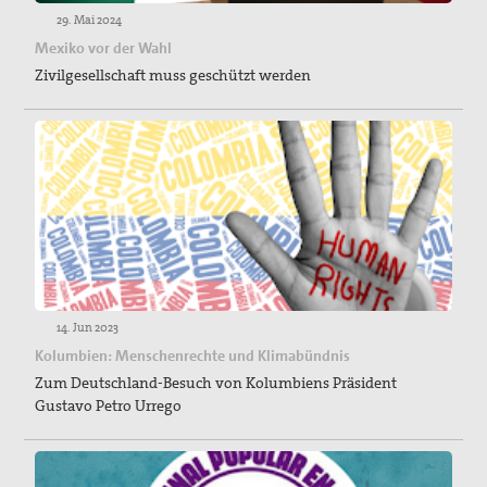
29. Mai 2024
Mexiko vor der Wahl
Zivilgesellschaft muss geschützt werden
14. Jun 2023
Kolumbien: Menschenrechte und Klimabündnis
Zum Deutschland-Besuch von Kolumbiens Präsident
Gustavo Petro Urrego