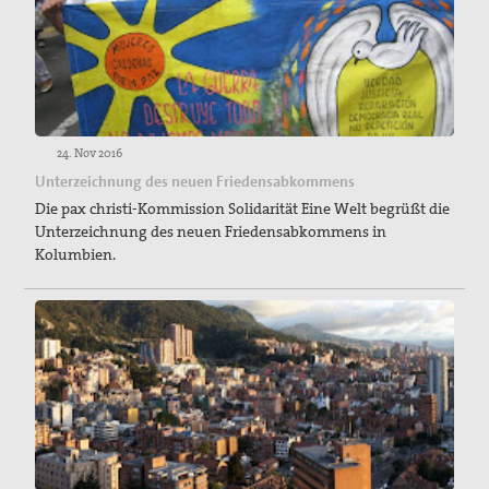
24. Nov 2016
Unterzeichnung des neuen Friedensabkommens
Die pax christi-Kommission Solidarität Eine Welt begrüßt die
Unterzeichnung des neuen Friedensabkommens in
Kolumbien.