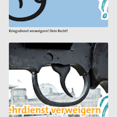
Kriegsdienst verweigern! Dein Recht!