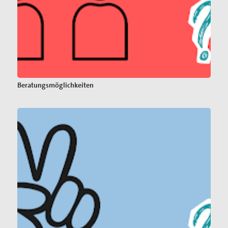
Beratungsmöglichkeiten