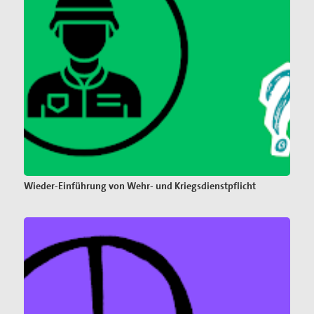
Wieder-Einführung von Wehr- und Kriegsdienstpflicht