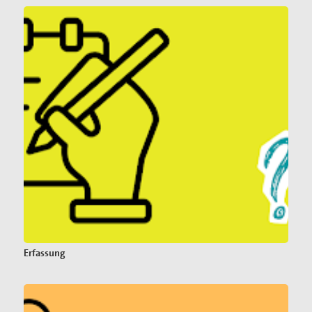
Erfassung