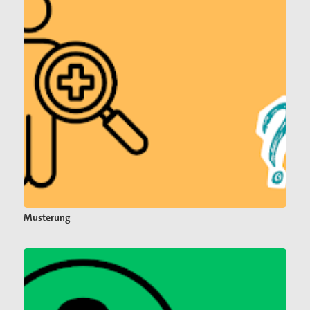
Musterung