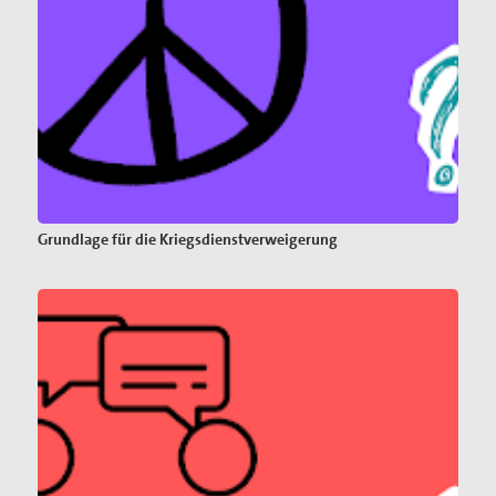
Grundlage für die Kriegsdienstverweigerung