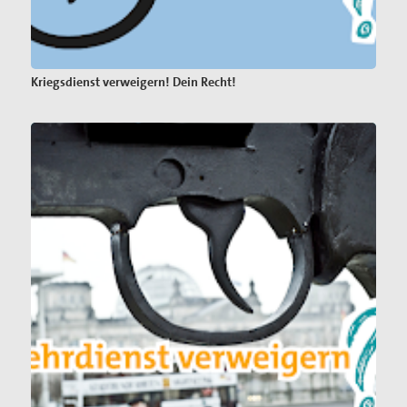
Kriegsdienst verweigern! Dein Recht!