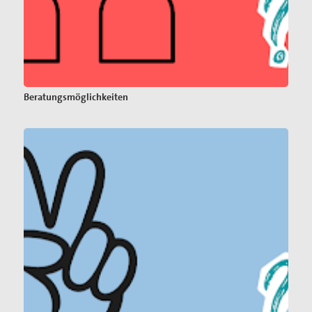
Beratungsmöglichkeiten