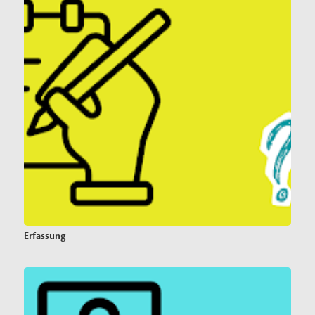
Erfassung