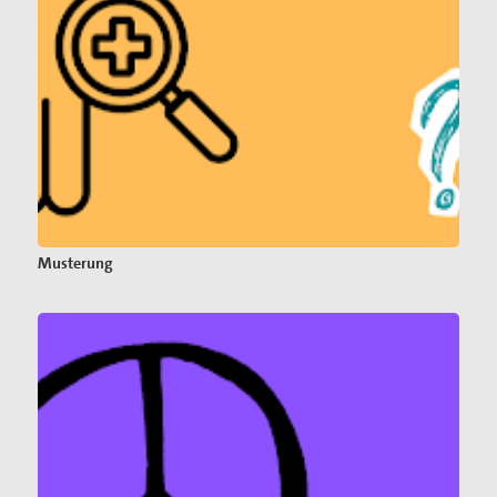
Musterung