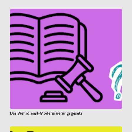
Das Wehrdienst-Modernisierungsgesetz