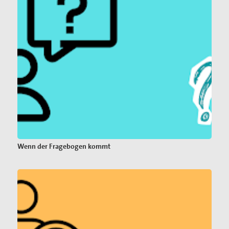
Wenn der Fragebogen kommt