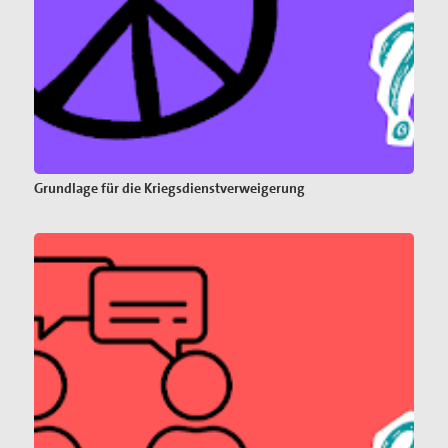
Grundlage für die Kriegsdienstverweigerung