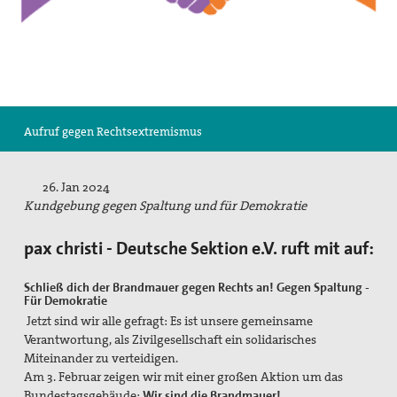
Suche
Aufruf gegen Rechtsextremismus
26. Jan 2024
Kundgebung gegen Spaltung und für Demokratie
pax christi - Deutsche Sektion e.V. ruft mit auf:
Schließ dich der Brandmauer gegen Rechts an!
Gegen Spaltung -
Für Demokratie
Jetzt sind wir alle gefragt: Es ist unsere gemeinsame
Verantwortung, als Zivilgesellschaft ein solidarisches
Miteinander zu verteidigen.
Am 3. Februar zeigen wir mit einer großen Aktion um das
Bundestagsgebäude:
Wir sind die Brandmauer!