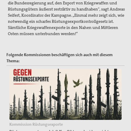
die Bundesregierung auf, den Export von Kriegswaffen und
Rüstungsgütern äußerst restriktiv zu handhaben", sagt Andreas
Seifert, Koordinator der Kampagne. „Einmal mehr zeigt sich, wie
notwendig ein scharfes Rüstungsexportkontrollgesetz ist.
Sämtliche Kriegswaffenexporte in den Nahen und Mittleren
Osten müssen unterbunden werden!“
Folgende Kommissionen beschäftigen sich auch mit diesem
Thema:
Kommission Rüstungsexporte