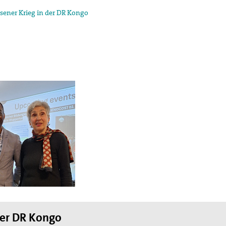
sener Krieg in der DR Kongo
der DR Kongo