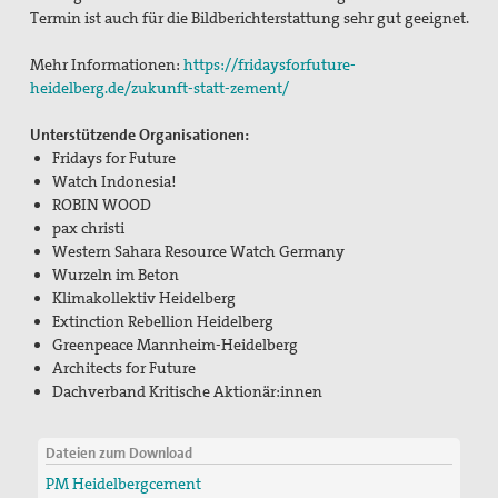
Termin ist auch für die Bildberichterstattung sehr gut geeignet.
Mehr Informationen:
https://fridaysforfuture-
heidelberg.de/zukunft-statt-zement/
Unterstützende Organisationen:
Fridays for Future
Watch Indonesia!
ROBIN WOOD
pax christi
Western Sahara Resource Watch Germany
Wurzeln im Beton
Klimakollektiv Heidelberg
Extinction Rebellion Heidelberg
Greenpeace Mannheim-Heidelberg
Architects for Future
Dachverband Kritische Aktionär:innen
Dateien zum Download
PM Heidelbergcement