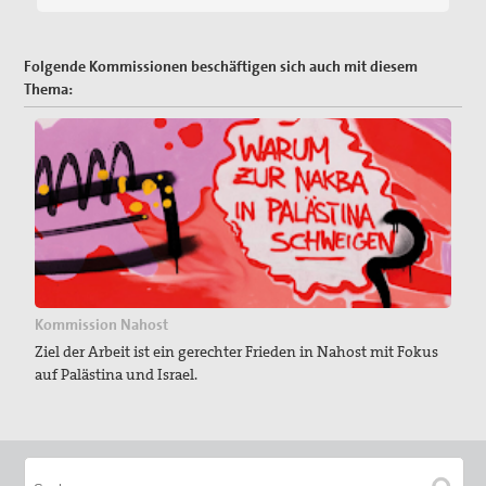
Folgende Kommissionen beschäftigen sich auch mit diesem
Thema:
Kommission Nahost
Ziel der Arbeit ist ein gerechter Frieden in Nahost mit Fokus
auf Palästina und Israel.