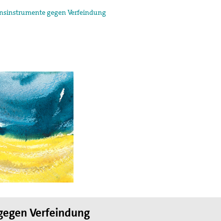
ensinstrumente gegen Verfeindung
gegen Verfeindung