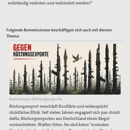
vollständig verboten und verhindert werden!“
Folgende Kommissionen beschäftigen sich auch mit diesem
Thema:
Kommission Rüstungsexporte
Rüstungsexport verschärft Konflikte und widerspricht
christlicher Ethik. Seit vielen Jahren engagiert sich pax christi
dafür, Rüstungsexporten aus Deutschland einen Riegel
vorzuschieben. Waffen töten. Sie sind keine "normalen