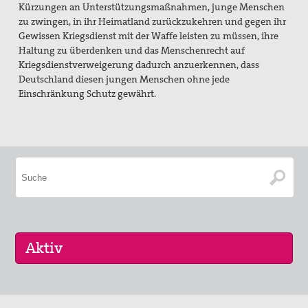
Kürzungen an Unterstützungsmaßnahmen, junge Menschen
zu zwingen, in ihr Heimatland zurückzukehren und gegen ihr
Gewissen Kriegsdienst mit der Waffe leisten zu müssen, ihre
Haltung zu überdenken und das Menschenrecht auf
Kriegsdienstverweigerung dadurch anzuerkennen, dass
Deutschland diesen jungen Menschen ohne jede
Einschränkung Schutz gewährt.
29. Aug 2026