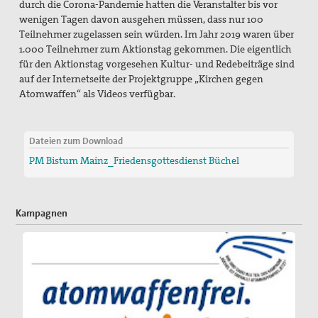
durch die Corona-Pandemie hatten die Veranstalter bis vor
wenigen Tagen davon ausgehen müssen, dass nur 100
Teilnehmer zugelassen sein würden. Im Jahr 2019 waren über
1.000 Teilnehmer zum Aktionstag gekommen. Die eigentlich
für den Aktionstag vorgesehen Kultur- und Redebeiträge sind
auf der Internetseite der Projektgruppe „Kirchen gegen
Atomwaffen“ als Videos verfügbar.
Dateien zum Download
PM Bistum Mainz_Friedensgottesdienst Büchel
Kampagnen