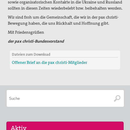
sowie organisatorischen Kontakte in die Ukraine und Russland
sollten in diesen Zeiten wiederbelebt bzw. beibehalten werden.
Wir sind froh um die Gemeinschaft, die wir in der pax christi-
Bewegung haben, die uns Rückhalt und Hoffnung gibt.
Mit Friedensgrüßen
der pax christi-Bundesvorstand
Dateien zum Download
Offener Brief an die pax christi-Mitglieder