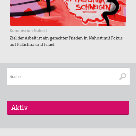
Kommission Nahost
Ziel der Arbeit ist ein gerechter Frieden in Nahost mit Fokus
auf Palästina und Israel.
29. Aug 2026