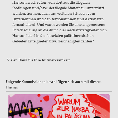
Hanson Israel, sofern von dort aus die illegalen
Siedlungen und/bzw. der illegale Mauerbau unterstützt
werden, trennen, auch um weiteren Schaden vom
Unternehmen und den Aktionärinnen und Aktionären
fernzuhalten? Und wann werden Sie eine angemessene
Entschädigung an die durch die Geschäftstätigkeiten von
Hanson Israel in den besetzten palästinensischen
Gebieten Enteigneten bzw. Geschädigten zahlen?
Vielen Dank für Ihre Aufmerksamkeit.
Folgende Kommissionen beschäftigen sich auch mit diesem
Thema: