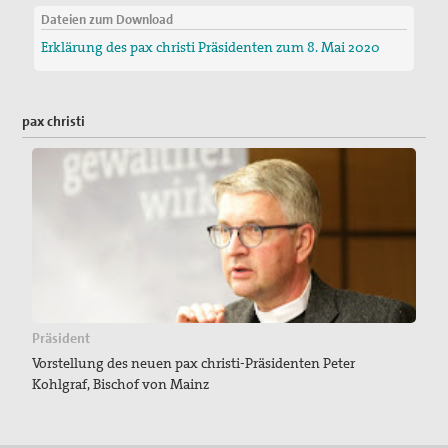
Dateien zum Download
Erklärung des pax christi Präsidenten zum 8. Mai 2020
pax christi
Präsident
Vorstellung des neuen pax christi-Präsidenten Peter
Kohlgraf, Bischof von Mainz