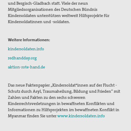
und Bergisch-Gladbach statt. Viele der neun
Mitgliedsorganisationen des Deutschen Bündnis
Kindersoldaten unterstützen weltweit Hilfsprojekte für
Kindersoldatinnen und -soldaten.
Weitere Informationen:
kindersoldaten.info
redhandday.org
aktion-rote-hand.de
Das neue Faktenpapier „Kindersoldat*innen auf der Flucht -
Schutz durch Asyl, Traumaheilung, Bildung und Frieden“ mit
Zahlen und Fakten zu den sechs schweren
Kinderrechtsverletzungen in bewaffneten Konflikten und
Informationen zu Hilfsprojekten im bewaffneten Konflikt in
Myanmar finden Sie unter
www.kindersoldaten.info