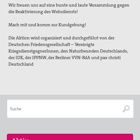
Wir freuen uns auf eine bunte und laute Versammlung gegen
die Reaktivierung des Wehrdiensts!
Mach mit und komm zur Kundgebung!
Die Aktion wird organisiert und durchgeführt von der
Deutschen Friedensgesellschaft – Vereinigte
KriegsdienstgegnerInnen, den Naturfreunden Deutschlands,
der IDK, der IPPNW, der Berliner VVN-BdA und pax christi
Deutschland