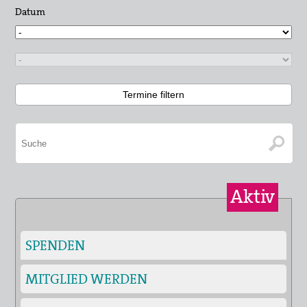
Datum
Aktiv
SPENDEN
MITGLIED WERDEN