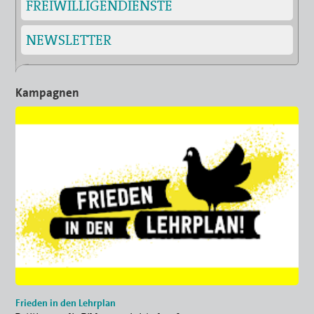
FREIWILLIGENDIENSTE
NEWSLETTER
Kampagnen
Frieden in den Lehrplan