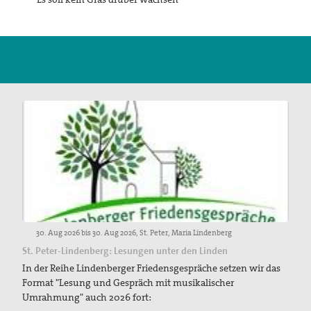
Suche
30. Aug 2026 bis 30. Aug 2026, St. Peter, Maria Lindenberg
St. Peter-Lindenberg: Lesungen unter den Linden
In der Reihe Lindenberger Friedensgespräche setzen wir das
Format "Lesung und Gespräch mit musikalischer
Umrahmung" auch 2026 fort: