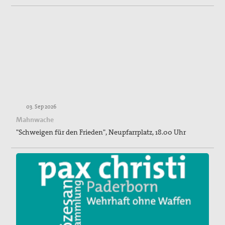
03. Sep 2026
Mahnwache
"Schweigen für den Frieden", Neupfarrplatz, 18.00 Uhr