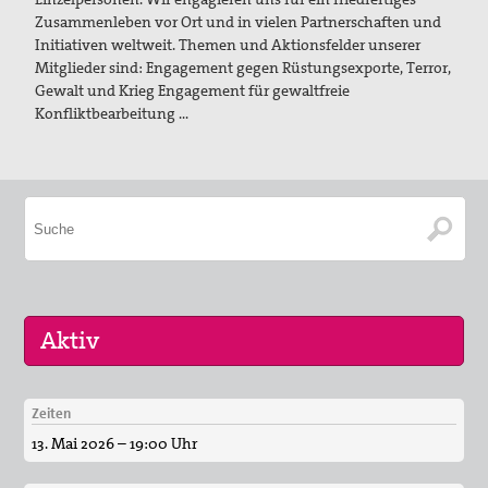
Zusammenleben vor Ort und in vielen Partnerschaften und
Initiativen weltweit. Themen und Aktionsfelder unserer
Mitglieder sind: Engagement gegen Rüstungsexporte, Terror,
Gewalt und Krieg Engagement für gewaltfreie
Konfliktbearbeitung …
Zeiten
29. Aug 2026
13. Mai 2026 – 19:00 Uhr
Fahrradpilgertour 2026