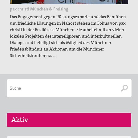
pax christi München & Freising
Das Engagement gegen Rüstungsexporte und das Bemühen
um friedliche Lösungen in Nahost stehen im Fokus von pax
christi in der Erzdiözese München. Sie arbeitet mit an vielen
lokalen Projekten des interreligiösen und interkulturellen
Dialogs und beteiligt sich als Mitglied des Münchner
Friedensbündnis an Aktionen um die Münchner
Sicherheitskonferenz. …